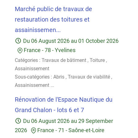
Marché public de travaux de
restauration des toitures et
assainissemen...
Du
06 August 2026
au
01 October 2026
France
-
78 - Yvelines
Catégories :
Travaux de bâtiment
,
Toiture
,
Assainissement
Sous-catégories :
Abris
,
Travaux de viabilité
,
Assainissement
...
Rénovation de l'Espace Nautique du
Grand Chalon - lots 6 et 7
Du
06 August 2026
au
29 September
2026
France
-
71 - Saône-et-Loire