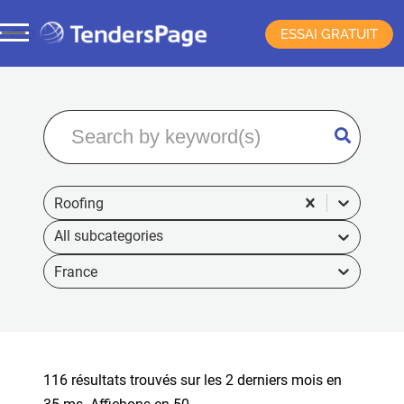
ESSAI GRATUIT
Roofing
France
116 résultats trouvés sur les 2 derniers mois en