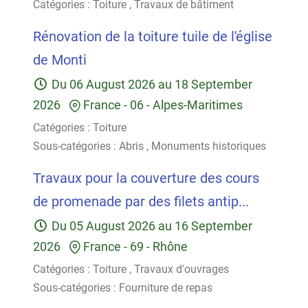
Catégories :
Toiture
,
Travaux de bâtiment
Rénovation de la toiture tuile de l'église
de Monti
Du
06 August 2026
au
18 September
2026
France
-
06 - Alpes-Maritimes
Catégories :
Toiture
Sous-catégories :
Abris
,
Monuments historiques
Travaux pour la couverture des cours
de promenade par des filets antip...
Du
05 August 2026
au
16 September
2026
France
-
69 - Rhône
Catégories :
Toiture
,
Travaux d'ouvrages
Sous-catégories :
Fourniture de repas