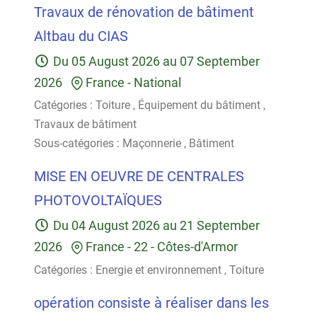
Travaux de rénovation de bâtiment
Altbau du CIAS
Du
05 August 2026
au
07 September
2026
France
-
National
Catégories :
Toiture
,
Équipement du bâtiment
,
Travaux de bâtiment
Sous-catégories :
Maçonnerie
,
Bâtiment
MISE EN OEUVRE DE CENTRALES
PHOTOVOLTAÏQUES
Du
04 August 2026
au
21 September
2026
France
-
22 - Côtes-d'Armor
Catégories :
Energie et environnement
,
Toiture
opération consiste à réaliser dans les