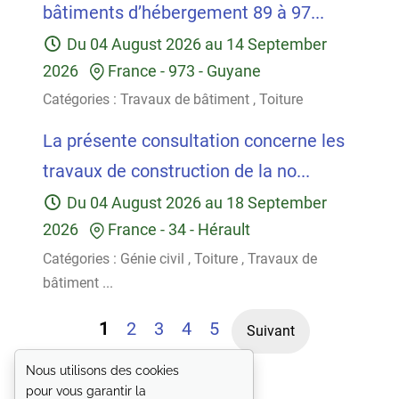
bâtiments d’hébergement 89 à 97...
Du
04 August 2026
au
14 September
2026
France
-
973 - Guyane
Catégories :
Travaux de bâtiment
,
Toiture
La présente consultation concerne les
travaux de construction de la no...
Du
04 August 2026
au
18 September
2026
France
-
34 - Hérault
Catégories :
Génie civil
,
Toiture
,
Travaux de
bâtiment
...
1
2
3
4
5
Suivant
Nous utilisons des cookies
pour vous garantir la