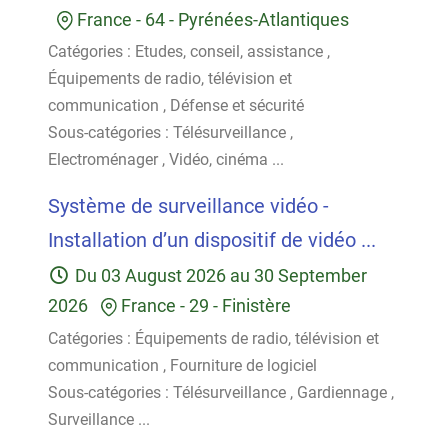
France
-
64 - Pyrénées-Atlantiques
Catégories :
Etudes, conseil, assistance
,
Équipements de radio, télévision et
communication
,
Défense et sécurité
Sous-catégories :
Télésurveillance
,
Electroménager
,
Vidéo, cinéma
...
Système de surveillance vidéo -
Installation d’un dispositif de vidéo ...
Du
03 August 2026
au
30 September
2026
France
-
29 - Finistère
Catégories :
Équipements de radio, télévision et
communication
,
Fourniture de logiciel
Sous-catégories :
Télésurveillance
,
Gardiennage
,
Surveillance
...