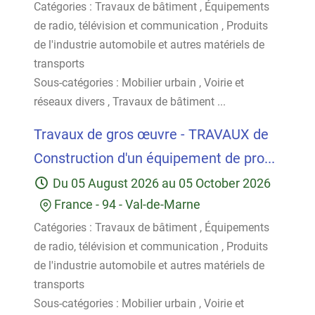
Catégories :
Travaux de bâtiment
,
Équipements
de radio, télévision et communication
,
Produits
de l'industrie automobile et autres matériels de
transports
Sous-catégories :
Mobilier urbain
,
Voirie et
réseaux divers
,
Travaux de bâtiment
...
Travaux de gros œuvre - TRAVAUX de
Construction d'un équipement de pro...
Du
05 August 2026
au
05 October 2026
France
-
94 - Val-de-Marne
Catégories :
Travaux de bâtiment
,
Équipements
de radio, télévision et communication
,
Produits
de l'industrie automobile et autres matériels de
transports
Sous-catégories :
Mobilier urbain
,
Voirie et