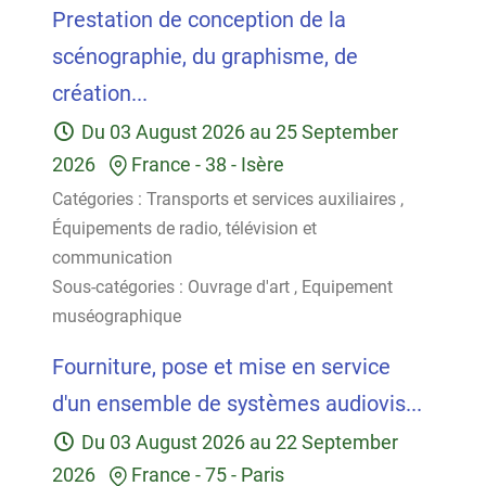
Prestation de conception de la
scénographie, du graphisme, de
création...
Du
03 August 2026
au
25 September
2026
France
-
38 - Isère
Catégories :
Transports et services auxiliaires
,
Équipements de radio, télévision et
communication
Sous-catégories :
Ouvrage d'art
,
Equipement
muséographique
Fourniture, pose et mise en service
d'un ensemble de systèmes audiovis...
Du
03 August 2026
au
22 September
2026
France
-
75 - Paris