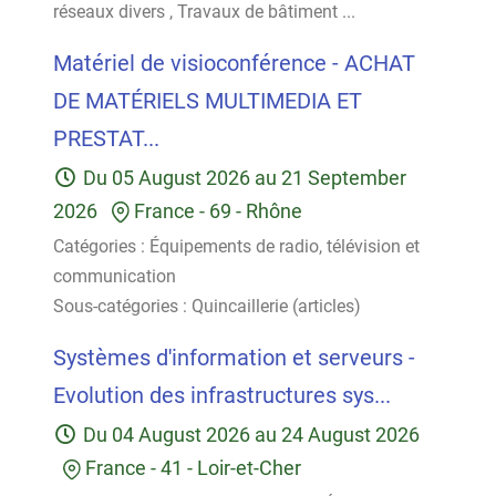
réseaux divers
,
Travaux de bâtiment
...
Matériel de visioconférence - ACHAT
DE MATÉRIELS MULTIMEDIA ET
PRESTAT...
Du
05 August 2026
au
21 September
2026
France
-
69 - Rhône
Catégories :
Équipements de radio, télévision et
communication
Sous-catégories :
Quincaillerie (articles)
Systèmes d'information et serveurs -
Evolution des infrastructures sys...
Du
04 August 2026
au
24 August 2026
France
-
41 - Loir-et-Cher