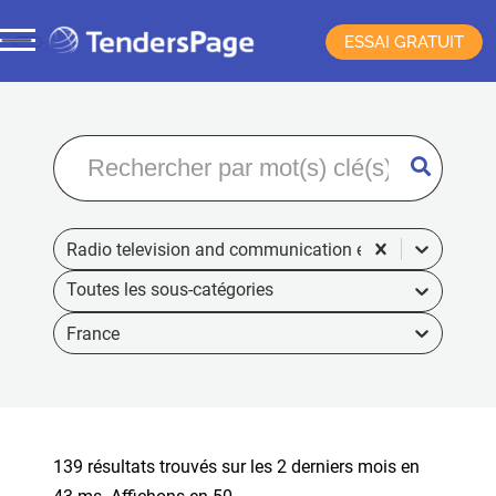
ESSAI GRATUIT
Radio television and communication equipment
France
139 résultats trouvés sur les 2 derniers mois en