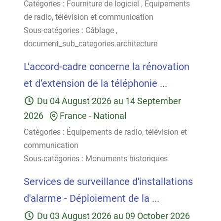
Catégories :
Fourniture de logiciel
,
Équipements
de radio, télévision et communication
Sous-catégories :
Câblage
,
document_sub_categories.architecture
L’accord-cadre concerne la rénovation
et d’extension de la téléphonie ...
Du
04 August 2026
au
14 September
2026
France
-
National
Catégories :
Équipements de radio, télévision et
communication
Sous-catégories :
Monuments historiques
Services de surveillance d'installations
d'alarme - Déploiement de la ...
Du
03 August 2026
au
09 October 2026