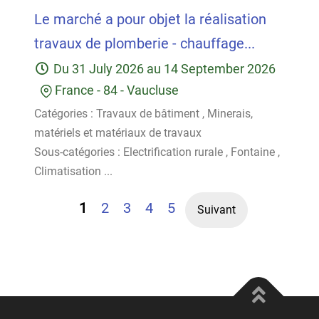
Le marché a pour objet la réalisation
travaux de plomberie - chauffage...
Du
31 July 2026
au
14 September 2026
France
-
84 - Vaucluse
Catégories :
Travaux de bâtiment
,
Minerais,
matériels et matériaux de travaux
Sous-catégories :
Electrification rurale
,
Fontaine
,
Climatisation
...
1
2
3
4
5
Suivant