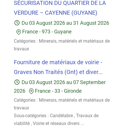
SÉCURISATION DU QUARTIER DE LA
VERDURE – CAYENNE (GUYANE)
Du
03 August 2026
au
31 August 2026
France
-
973 - Guyane
Catégories :
Minerais, matériels et matériaux de
travaux
Fourniture de matériaux de voirie -
Graves Non Traités (Gnt) et diver...
Du
03 August 2026
au
07 September
2026
France
-
33 - Gironde
Catégories :
Minerais, matériels et matériaux de
travaux
Sous-catégories :
Candélabre
,
Travaux de
viabilité
,
Voirie et réseaux divers
...