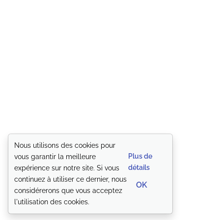
Nous utilisons des cookies pour
Plus de
vous garantir la meilleure
détails
expérience sur notre site. Si vous
continuez à utiliser ce dernier, nous
OK
considérerons que vous acceptez
l'utilisation des cookies.