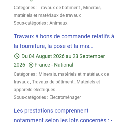
Catégories :
Travaux de bâtiment
,
Minerais,
matériels et matériaux de travaux
Sous-catégories :
Animaux
Travaux à bons de commande relatifs à
la fourniture, la pose et la mis...
Du
04 August 2026
au
23 September
2026
France
-
National
Catégories :
Minerais, matériels et matériaux de
travaux
,
Travaux de bâtiment
,
Matériels et
appareils électriques
...
Sous-catégories :
Electroménager
Les prestations comprennent
notamment selon les lots concernés : •