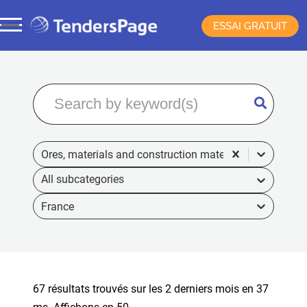
ESSAI GRATUIT
Ores, materials and construction materials
France
67 résultats trouvés sur les 2 derniers mois en 37