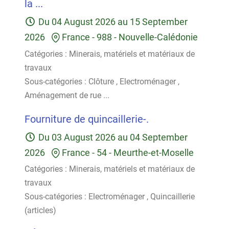
la ...
Du
04 August 2026
au
15 September
2026
France
-
988 - Nouvelle-Calédonie
Catégories :
Minerais, matériels et matériaux de
travaux
Sous-catégories :
Clôture
,
Electroménager
,
Aménagement de rue
...
Fourniture de quincaillerie-.
Du
03 August 2026
au
04 September
2026
France
-
54 - Meurthe-et-Moselle
Catégories :
Minerais, matériels et matériaux de
travaux
Sous-catégories :
Electroménager
,
Quincaillerie
(articles)